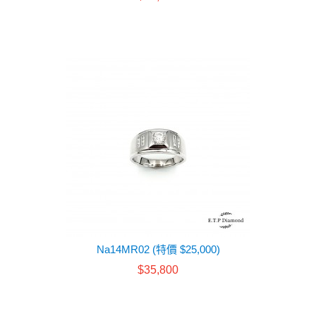
Na14MR02 (特價 $25,000)
$35,800