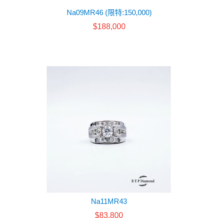
Na09MR46 (限特:150,000)
$188,000
Na11MR43
$83,800