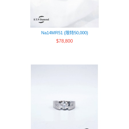
Na14MR51 (限特50,000)
$78,800