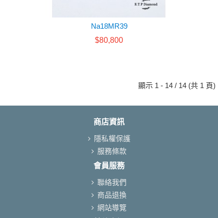
Na18MR39
$80,800
顯示 1 - 14 / 14 (共 1 頁)
商店資訊
隱私權保護
服務條款
會員服務
聯絡我們
商品退換
網站導覽