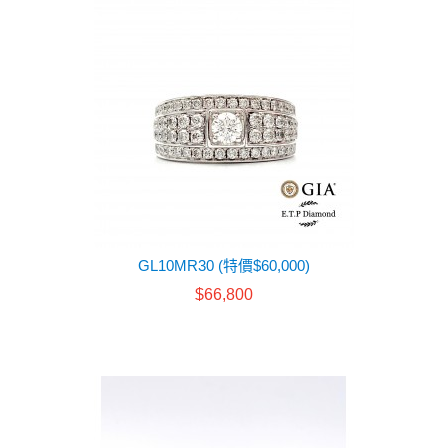
GL10MR30 (特價$60,000)
$66,800