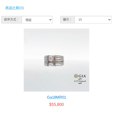
商品比較(0)
排序方式：
顯示：
Ga18MR01
$55,800