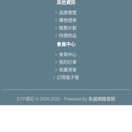
其他資訊
品牌導覽
購物禮券
推薦計劃
特價商品
會員中心
會員中心
我的訂單
收藏清單
訂閱電子報
ETP鑽石 © 2026 2020 - Powered By
臥龍網路營銷